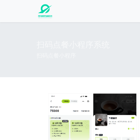
扫码点餐小程序系统
扫码点餐小程序