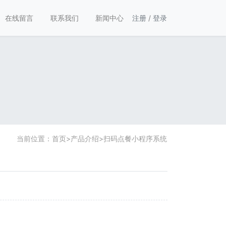
在线留言
联系我们
新闻中心
注册
/
登录
当前位置：
首页
>
产品介绍
>
扫码点餐小程序系统