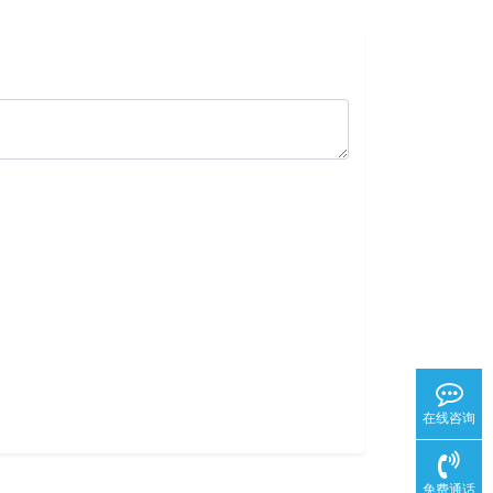
在线咨询
免费通话