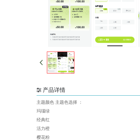
产品详情
主题颜色
主题色选择 ：
玛瑙绿
经典红
活力橙
樱花粉