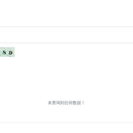
未查询到任何数据！