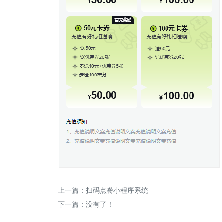
上一篇：
扫码点餐小程序系统
下一篇：没有了！