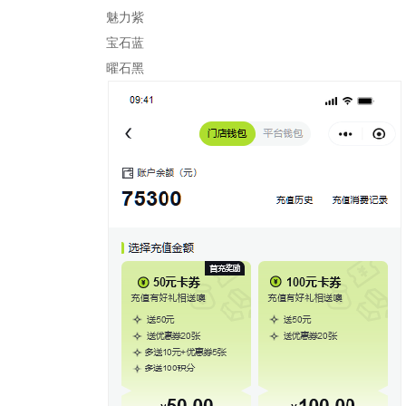
魅力紫
宝石蓝
曜石黑