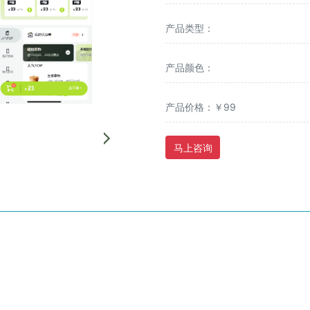
产品类型：
产品颜色：
产品价格：￥99
马上咨询