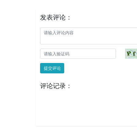
发表评论：
提交评论
评论记录：