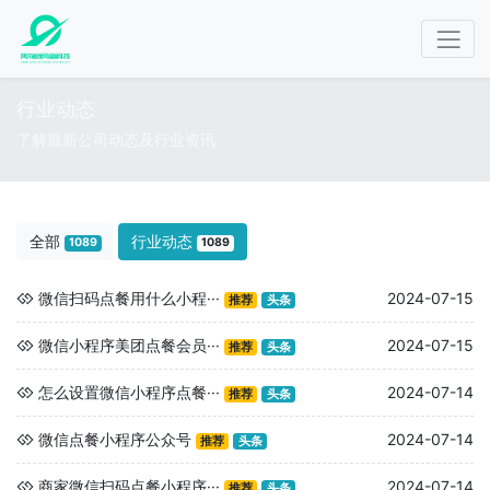
行业动态
了解最新公司动态及行业资讯
全部
行业动态
1089
1089
微信扫码点餐用什么小程···
2024-07-15
推荐
头条
微信小程序美团点餐会员···
2024-07-15
推荐
头条
怎么设置微信小程序点餐···
2024-07-14
推荐
头条
微信点餐小程序公众号
2024-07-14
推荐
头条
商家微信扫码点餐小程序···
2024-07-14
推荐
头条