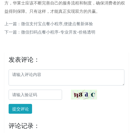
方，华莱士应该不断完善自己的服务流程和制度，确保消费者的权
益得到保障。只有这样，才能真正实现双方的共赢。
上一篇：
微信支付宝点餐小程序,便捷点餐新体验
下一篇：
微信扫码点餐小程序-专业开发-价格透明
发表评论：
提交评论
评论记录：