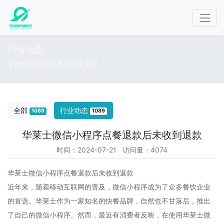
行业动态
了解最新公司动态及行业资讯
全部
行业动态
1089
1089
华莱士微信小程序点餐退款后未收到退款
时间：2024-07-21 访问量：4074
华莱士微信小程序点餐退款后未收到退款
近年来，随着移动互联网的普及，微信小程序成为了众多餐饮企业
的首选。华莱士作为一家知名的快餐品牌，自然也不甘落后，推出
了自己的微信小程序。然而，最近有消费者反映，在使用华莱士微