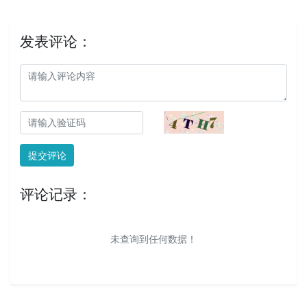
发表评论：
提交评论
评论记录：
未查询到任何数据！