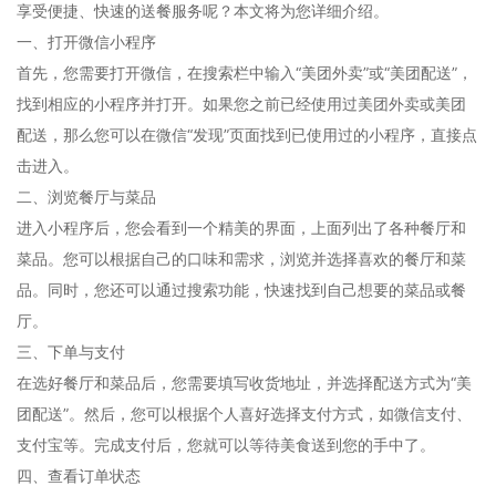
享受便捷、快速的送餐服务呢？本文将为您详细介绍。
一、打开微信小程序
首先，您需要打开微信，在搜索栏中输入“美团外卖”或“美团配送”，
找到相应的小程序并打开。如果您之前已经使用过美团外卖或美团
配送，那么您可以在微信“发现”页面找到已使用过的小程序，直接点
击进入。
二、浏览餐厅与菜品
进入小程序后，您会看到一个精美的界面，上面列出了各种餐厅和
菜品。您可以根据自己的口味和需求，浏览并选择喜欢的餐厅和菜
品。同时，您还可以通过搜索功能，快速找到自己想要的菜品或餐
厅。
三、下单与支付
在选好餐厅和菜品后，您需要填写收货地址，并选择配送方式为“美
团配送”。然后，您可以根据个人喜好选择支付方式，如微信支付、
支付宝等。完成支付后，您就可以等待美食送到您的手中了。
四、查看订单状态