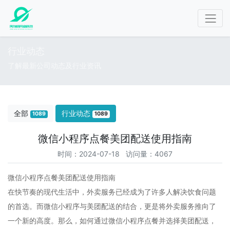
行业动态
了解最新公司动态及行业资讯
全部
行业动态
1089
1089
微信小程序点餐美团配送使用指南
时间：2024-07-18 访问量：4067
微信小程序点餐美团配送使用指南
在快节奏的现代生活中，外卖服务已经成为了许多人解决饮食问题
的首选。而微信小程序与美团配送的结合，更是将外卖服务推向了
一个新的高度。那么，如何通过微信小程序点餐并选择美团配送，