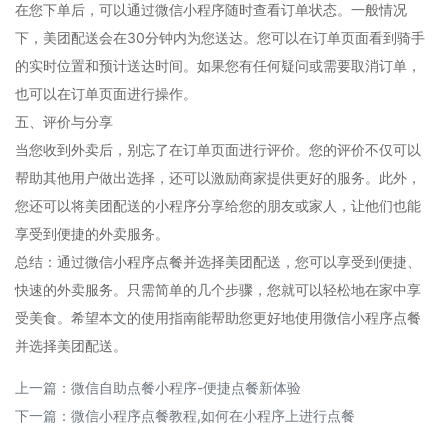
在您下单后，可以通过微信小程序随时查看订单状态。一般情况
下，美团配送会在30分钟内为您送达。您可以在订单页面看到骑手
的实时位置和预计送达时间。如果您有任何疑问或需要取消订单，
也可以在订单页面进行操作。
五、评价与分享
当您收到外卖后，别忘了在订单页面进行评价。您的评价不仅可以
帮助其他用户做出选择，还可以激励商家提供更好的服务。此外，
您还可以将美团配送的小程序分享给您的朋友或家人，让他们也能
享受到便捷的外卖服务。
总结：通过微信小程序点餐并选择美团配送，您可以享受到便捷、
快速的外卖服务。只需简单的几个步骤，您就可以轻松地在家中享
受美食。希望本文的使用指南能帮助您更好地使用微信小程序点餐
并选择美团配送。
上一篇：
微信自助点餐小程序-便捷点餐新体验
下一篇：
微信小程序点餐教程,如何在小程序上进行点餐