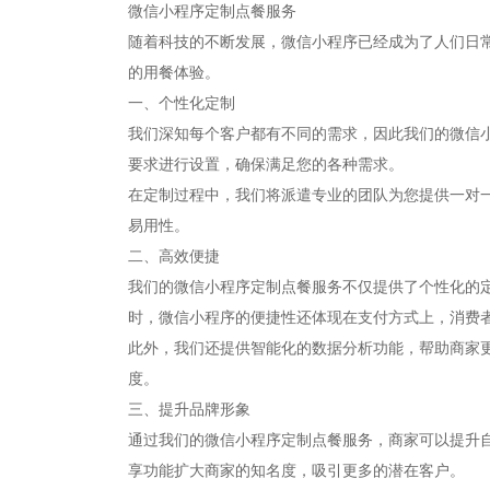
微信小程序定制点餐服务
随着科技的不断发展，微信小程序已经成为了人们日
的用餐体验。
一、个性化定制
我们深知每个客户都有不同的需求，因此我们的微信
要求进行设置，确保满足您的各种需求。
在定制过程中，我们将派遣专业的团队为您提供一对
易用性。
二、高效便捷
我们的微信小程序定制点餐服务不仅提供了个性化的
时，微信小程序的便捷性还体现在支付方式上，消费
此外，我们还提供智能化的数据分析功能，帮助商家
度。
三、提升品牌形象
通过我们的微信小程序定制点餐服务，商家可以提升
享功能扩大商家的知名度，吸引更多的潜在客户。