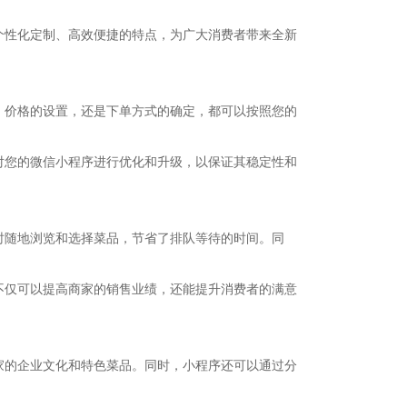
个性化定制、高效便捷的特点，为广大消费者带来全新
、价格的设置，还是下单方式的确定，都可以按照您的
对您的微信小程序进行优化和升级，以保证其稳定性和
时随地浏览和选择菜品，节省了排队等待的时间。同
不仅可以提高商家的销售业绩，还能提升消费者的满意
家的企业文化和特色菜品。同时，小程序还可以通过分