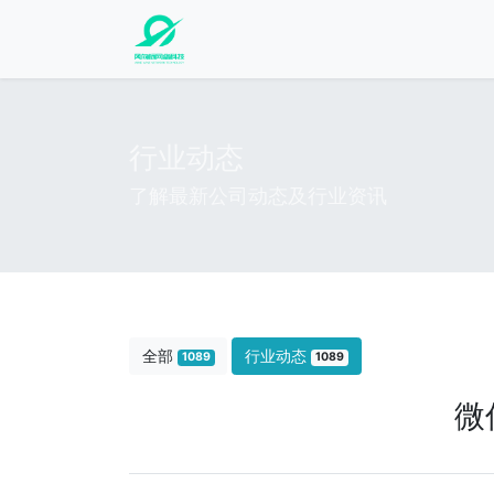
行业动态
了解最新公司动态及行业资讯
全部
行业动态
1089
1089
微