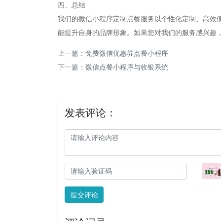
四、总结
我们的微信小程序定制点餐服务以个性化定制、高效
能提升自身的品牌形象。如果您对我们的服务感兴趣
上一篇：
免费微信优惠券点餐小程序
下一篇：
微信点餐小程序与收银系统
发表评论：
提交评论