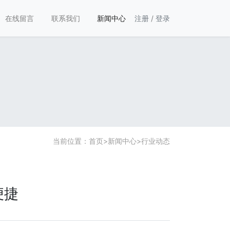
在线留言
联系我们
新闻中心
注册
/
登录
当前位置：
首页
>
新闻中心
>
行业动态
便捷