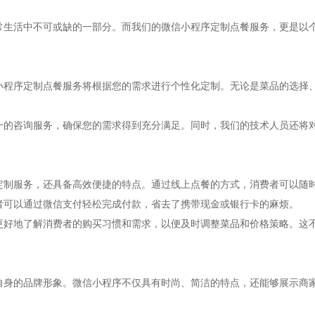
常生活中不可或缺的一部分。而我们的微信小程序定制点餐服务，更是以
小程序定制点餐服务将根据您的需求进行个性化定制。无论是菜品的选择
一的咨询服务，确保您的需求得到充分满足。同时，我们的技术人员还将
定制服务，还具备高效便捷的特点。通过线上点餐的方式，消费者可以随
者可以通过微信支付轻松完成付款，省去了携带现金或银行卡的麻烦。
更好地了解消费者的购买习惯和需求，以便及时调整菜品和价格策略。这
自身的品牌形象。微信小程序不仅具有时尚、简洁的特点，还能够展示商