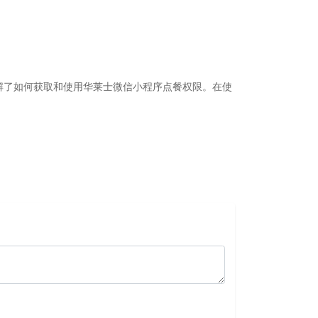
解了如何获取和使用华莱士微信小程序点餐权限。在使