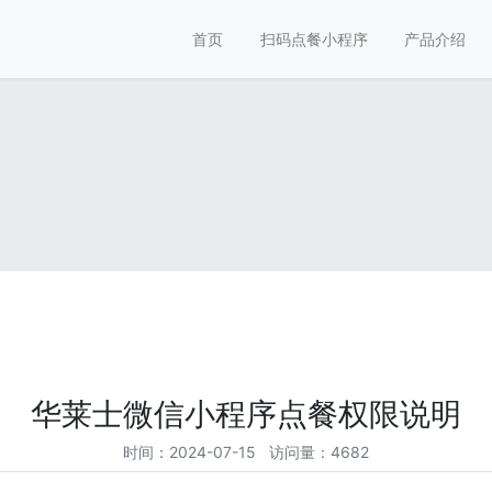
首页
扫码点餐小程序
产品介绍
华莱士微信小程序点餐权限说明
时间：2024-07-15 访问量：4682