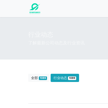
行业动态
了解最新公司动态及行业资讯
全部
行业动态
1089
1089