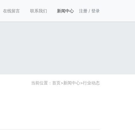
在线留言
联系我们
新闻中心
注册
/
登录
当前位置：
首页
>
新闻中心
>
行业动态