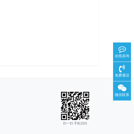
在线咨询
免费通话
微信联系
扫一扫 手机访问