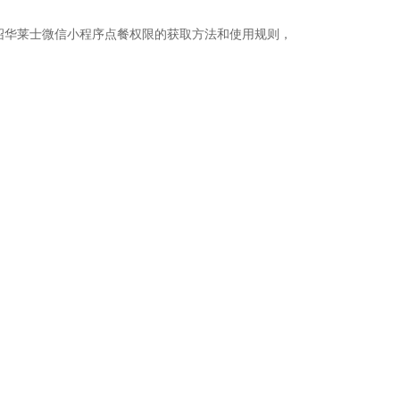
绍华莱士微信小程序点餐权限的获取方法和使用规则，