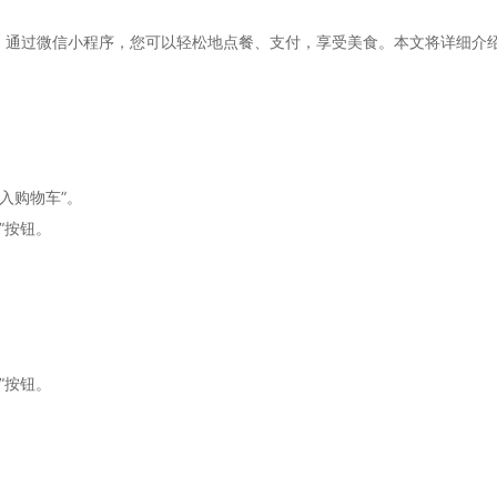
。通过微信小程序，您可以轻松地点餐、支付，享受美食。本文将详细介
。
入购物车”。
”按钮。
”按钮。