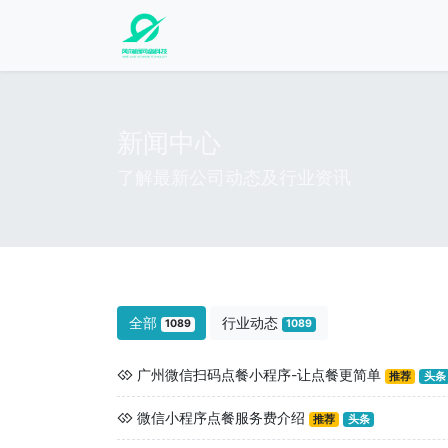
新闻中心
了解最新公司动态及行业资讯
全部
行业动态
1089
1089
广州微信扫码点餐小程序-让点餐更简单
推荐
头条
微信小程序点餐服务费介绍
推荐
头条