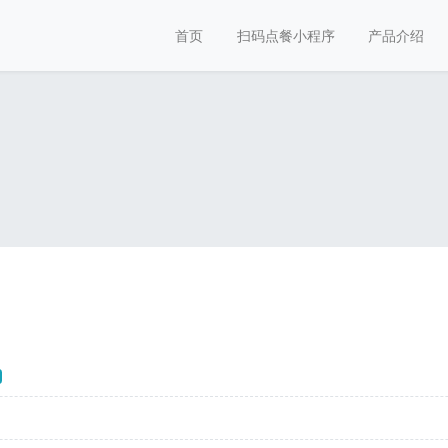
首页
扫码点餐小程序
产品介绍