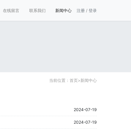
在线留言
联系我们
新闻中心
注册
/
登录
当前位置：
首页
>
新闻中心
2024-07-19
2024-07-19