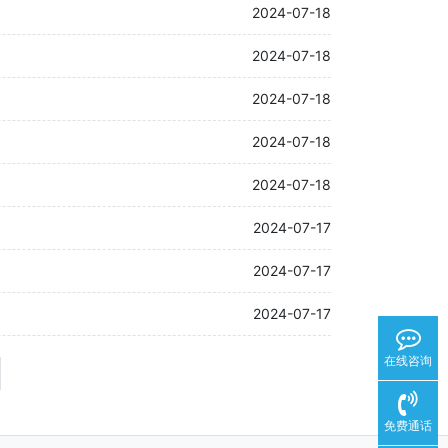
2024-07-18
2024-07-18
2024-07-18
2024-07-18
2024-07-18
2024-07-17
2024-07-17
2024-07-17
在线咨询
免费通话